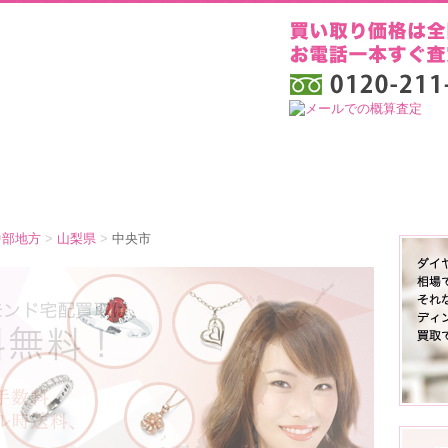
中部地方
>
山梨県
>
中央市