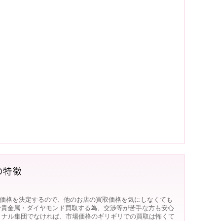
価格を決定するので、他のお店の買取価格を気にしなくても
で貴金属・ダイヤモンド買取する為、交渉等が苦手な方も安心
ョナル集団でなければ、市場価格のギリギリでの買取は怖くて