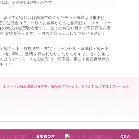
れば、その違いは明らかです！
、資金力がなければ高額でのダイヤモンド買取は出来ませ
の豊富な資金力で、一般のお客様からのご依頼頂く、ジュエリー
様の大規模な買取依頼まで、全てのお取り引きで高額買取を実
頼と実績を誇ります。一般の皆様も安心してお任せ下さい！
宅配キット・往復送料・査定・キャンセル・返送料・振込手
ャンセル時に手数料を取られたり、なかなかキャンセルに応じ
るようですが、 そんな心配は一切不要。更に！運送保険付き
チリ！
|
|
|
|