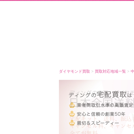
ダイヤモンド買取
>
買取対応地域一覧
>