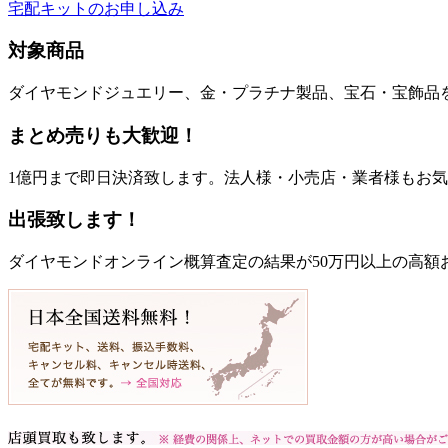
宅配キットのお申し込み
対象商品
ダイヤモンドジュエリー、金・プラチナ製品、宝石・宝飾品
まとめ売りも大歓迎！
1億円まで即日決済致します。法人様・小売店・業者様もお
出張致します！
ダイヤモンドオンライン概算査定の結果が50万円以上の高額