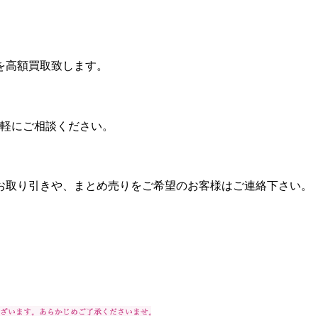
を高額買取致します。
気軽にご相談ください。
お取り引きや、まとめ売りをご希望のお客様はご連絡下さい。