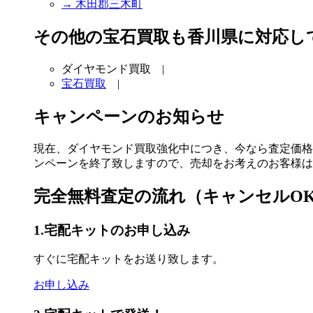
→ 木田郡三木町
その他の宝石買取も香川県に対応し
ダイヤモンド買取 |
宝石買取
|
キャンペーンのお知らせ
現在、ダイヤモンド買取強化中につき、今なら査定価格
ンペーンを終了致しますので、売却をお考えのお客様は
完全無料査定の流れ（キャンセルO
1.宅配キットのお申し込み
すぐに宅配キットをお送り致します。
お申し込み