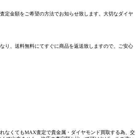
査定金額をご希望の方法でお知らせ致します。大切なダイヤ
なり、送料無料にてすぐに商品を返送致しますので、ご安心
れなくてもMAX査定で貴金属・ダイヤモンド買取する為、交