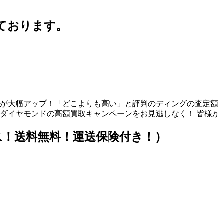
ております。
が大幅アップ！「どこよりも高い」と評判のディングの査定額
ダイヤモンドの高額買取キャンペーンをお見逃しなく！ 皆様
K！送料無料！運送保険付き！）