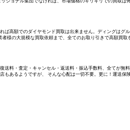
ェッショナル集団でなければ、市場価格のギリギリでの買取は
れば高額でのダイヤモンド買取は出来ません。ディングはグル
業者様の大規模な買取依頼まで、全てのお取り引きで高額買取
復送料・査定・キャンセル・返送料・振込手数料、全てが無料
店もあるようですが、 そんな心配は一切不要。更に！運送保