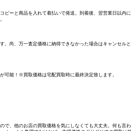
コピーと商品を入れて着払いで発送。到着後、翌営業日以内に
。
す。尚、万一査定価格に納得できなかった場合はキャンセルと
が可能！※買取価格は宅配買取時に最終決定致します。
ので、他のお店の買取価格を気にしなくても大丈夫。何も言わ