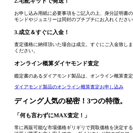
2.宅配キットで発送！
お申し込み用紙に必要事項をご記入の上、身分証明書の
モンドやジュエリーは同封のプチプチにお入れください
3.成立＆すぐに入金！
査定価格に納得頂いた場合は成立。すぐにご入金致しま
ください。
オンライン概算ダイヤモンド査定
鑑定書のあるダイアモンド製品は、オンライン概算査定
ダイアモンド製品のオンライン概算査定お申し込み
ディング人気の秘密！3つの特徴。
「何も言わずにMAX査定！」
常に再販可能な市場価格ギリギリで買取価格を決定する