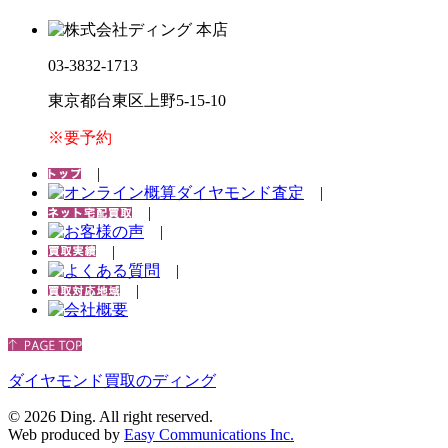
03-3832-1713
東京都台東区上野5-15-10
※要予約
|
|
|
|
|
|
|
ダイヤモンド買取のディング
©
2026 Ding. All right reserved.
Web produced by
Easy Communications Inc.