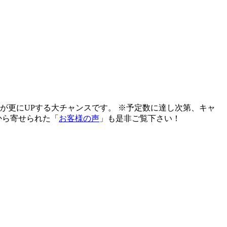
が更にUPする大チャンスです。 ※予定数に達し次第、キャ
から寄せられた「
お客様の声
」も是非ご覧下さい！