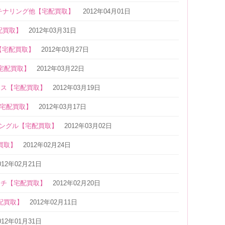
チナリング他【宅配買取】
2012年04月01日
配買取】
2012年03月31日
【宅配買取】
2012年03月27日
【宅配買取】
2012年03月22日
レス【宅配買取】
2012年03月19日
【宅配買取】
2012年03月17日
バングル【宅配買取】
2012年03月02日
買取】
2012年02月24日
012年02月21日
ーチ【宅配買取】
2012年02月20日
配買取】
2012年02月11日
012年01月31日