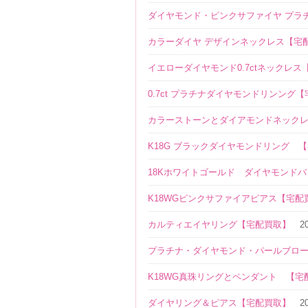
ダイヤモンド・ピンクサファイヤ プラ
カラーダイヤ デザインネックレス【宅
イエローダイヤモンド0.7ctネックレス
0.7ct プラチナダイヤモンドリンング
カラーストーンとダイアモンドネック
K18G ブラックダイヤモンドリング 
18Kホワイトゴールド ダイヤモンド
K18WGピンクサファイアピアス【宅配
カルティエイヤリング【宅配買取】
2
プラチナ・ダイヤモンド・パールブロ
K18WG真珠リングとペンダント 【宅
ダイヤリング＆ピアス【宅配買取】
2