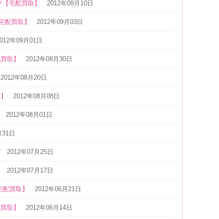
グ【宅配買取】
2012年09月10日
【宅配買取】
2012年09月03日
2012年09月01日
配買取】
2012年08月30日
2012年08月20日
取】
2012年08月08日
2012年08月01日
月31日
グ
2012年07月25日
】
2012年07月17日
宅配買取】
2012年06月21日
配買取】
2012年06月14日