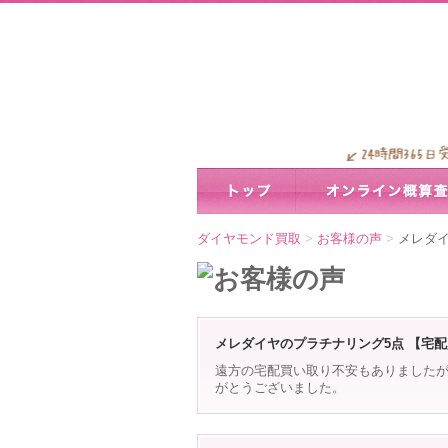
ダイヤモンド買取
>
お客様の声
>
メレダイ
メレダイヤのプラチナリング5点 【宅
遠方の宅配買い取り不安もありました
がとうございました。