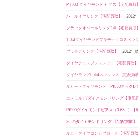
PT900 ダイヤモンド ピアス【宅配買取
パールイヤリング【宅配買取】
2012
ブラックオパールリング2点【宅配買取
1.0ctダイヤモンドプラチナクロスペ
プラチナリング【宅配買取】
2012年
ダイヤテニスブレスレット【宅配買取
ダイヤモンド0.4ctネックレス【宅配買
ルビー・ダイヤモンド Pt850ネック
エメラルド/ダイアモンドリング【宅配
Pt900ダイヤモンドピアス（0.68ct）
2ctのダイヤモンドリング 【宅配買取】
ルビーダイヤコンビブローチ【宅配買