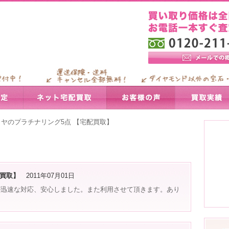
ヤのプラチナリング5点 【宅配買取】
配買取】
2011年07月01日
が迅速な対応、安心しました。また利用させて頂きます。あり