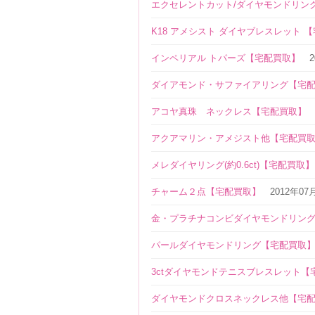
エクセレントカット/ダイヤモンドリン
K18 アメシスト ダイヤブレスレット 
インペリアル トパーズ【宅配買取】
ダイアモンド・サファイアリング【宅
アコヤ真珠 ネックレス【宅配買取】
アクアマリン・アメジスト他【宅配買
メレダイヤリング(約0.6ct)【宅配買取】
チャーム２点【宅配買取】
2012年07
金・プラチナコンビダイヤモンドリン
パールダイヤモンドリング【宅配買取
3ctダイヤモンドテニスブレスレット【
ダイヤモンドクロスネックレス他【宅