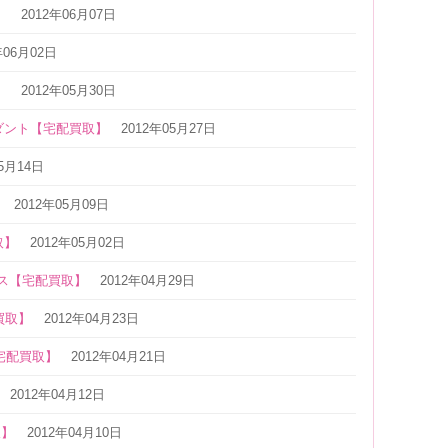
】
2012年06月07日
年06月02日
】
2012年05月30日
ンダント【宅配買取】
2012年05月27日
05月14日
】
2012年05月09日
取】
2012年05月02日
レス【宅配買取】
2012年04月29日
買取】
2012年04月23日
【宅配買取】
2012年04月21日
2012年04月12日
取】
2012年04月10日