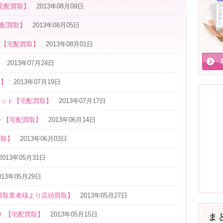
【宅配買取】
2013年08月09日
【宅配買取】
2013年08月05日
ス【宅配買取】
2013年08月01日
】
2013年07月24日
取】
2013年07月19日
レット【宅配買取】
2013年07月17日
ト【宅配買取】
2013年06月14日
買取】
2013年06月03日
2013年05月31日
013年05月29日
買取業者様より店頭買取】
2013年05月27日
ックレス 【宅配買取】
2013年05月15日