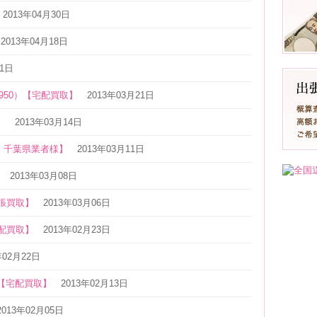
2013年04月30日
2013年04月18日
11日
950）【宅配買取】
2013年03月21日
】
2013年03月14日
・千葉県業者様】
2013年03月11日
】
2013年03月08日
出張買取】
2013年03月06日
宅配買取】
2013年02月23日
年02月22日
ス【宅配買取】
2013年02月13日
2013年02月05日