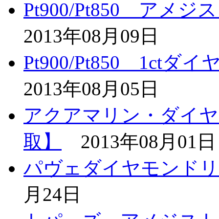
Pt900/Pt850 
2013年08月09日
Pt900/Pt850 1
2013年08月05日
アクアマリン・ダイヤ
取】
2013年08月01日
パヴェダイヤモンドリ
月24日