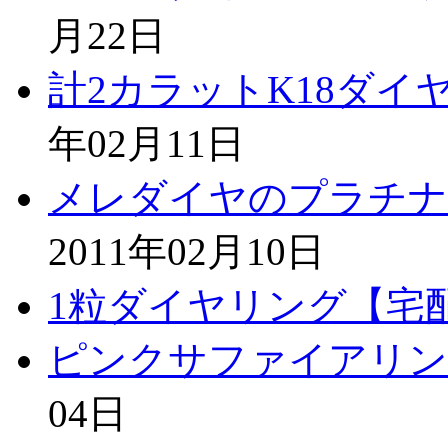
月22日
計2カラットK18ダイ
年02月11日
メレダイヤのプラチナ
2011年02月10日
1粒ダイヤリング【宅
ピンクサファイアリン
04日