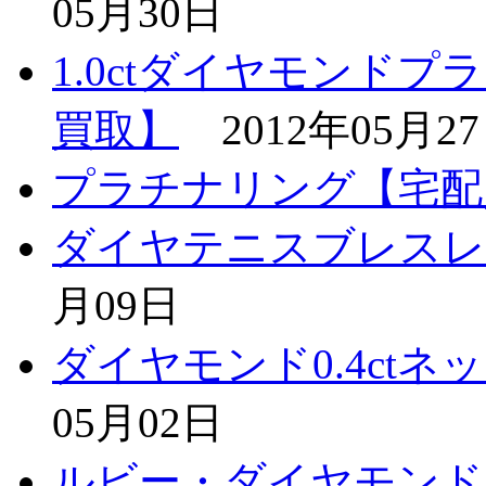
05月30日
1.0ctダイヤモンド
買取】
2012年05月2
プラチナリング【宅配
ダイヤテニスブレスレ
月09日
ダイヤモンド0.4ct
05月02日
ルビー・ダイヤモンド 