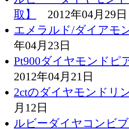
取】
2012年04月29日
エメラルド/ダイアモ
年04月23日
Pt900ダイヤモンドピ
2012年04月21日
2ctのダイヤモンドリ
月12日
ルビーダイヤコンビブ