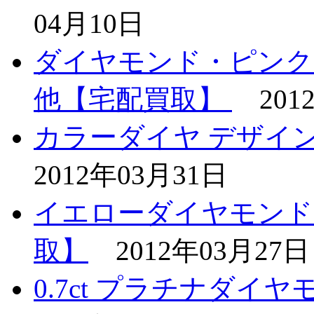
04月10日
ダイヤモンド・ピンク
他【宅配買取】
201
カラーダイヤ デザイ
2012年03月31日
イエローダイヤモンド0
取】
2012年03月27日
0.7ct プラチナダ