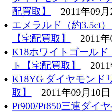
配買取】
2011年09月
エメラルド（約3.5c
【宅配買取】
2011年
K18ホワイトゴール
ト【宅配買取】
201
K18YG ダイヤモンド
取】
2011年09月10日
Pt900/Pt850三連ダイ