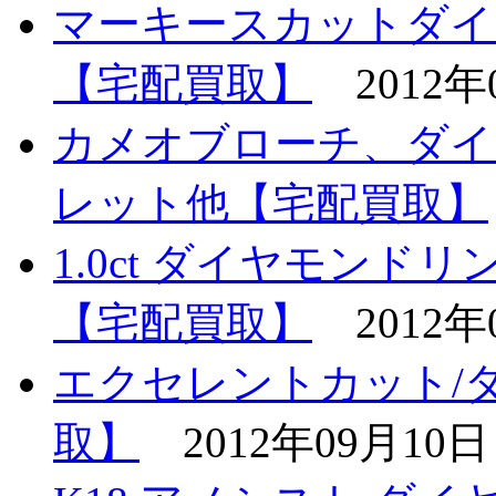
マーキースカットダイ
【宅配買取】
2012年
カメオブローチ、ダイ
レット他【宅配買取】
1.0ct ダイヤモンドリ
【宅配買取】
2012年
エクセレントカット/
取】
2012年09月10日