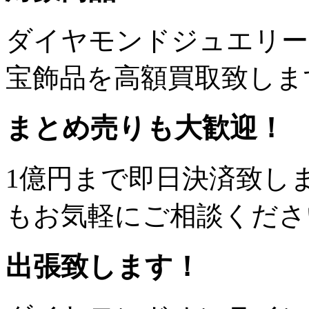
ダイヤモンドジュエリー
宝飾品を高額買取致しま
まとめ売りも大歓迎！
1億円まで即日決済致し
もお気軽にご相談くださ
出張致します！