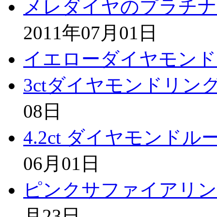
メレダイヤのプラチナ
2011年07月01日
イエローダイヤモンド
3ctダイヤモンドリ
08日
4.2ct ダイヤモン
06月01日
ピンクサファイアリン
月23日