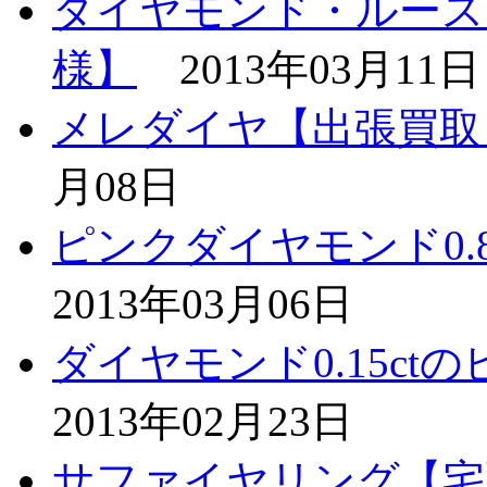
ダイヤモンド・ルース
様】
2013年03月11日
メレダイヤ【出張買取
月08日
ピンクダイヤモンド0.8
2013年03月06日
ダイヤモンド0.15ct
2013年02月23日
サファイヤリング【宅