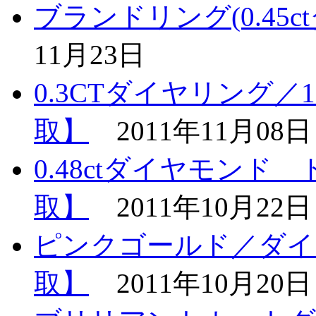
ブランドリング(0.45
11月23日
0.3CTダイヤリング／
取】
2011年11月08日
0.48ctダイヤモン
取】
2011年10月22日
ピンクゴールド／ダイ
取】
2011年10月20日