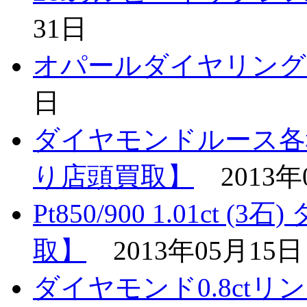
31日
オパールダイヤリング
日
ダイヤモンドルース各
り店頭買取】
2013年
Pt850/900 1.01ct
取】
2013年05月15日
ダイヤモンド0.8ct