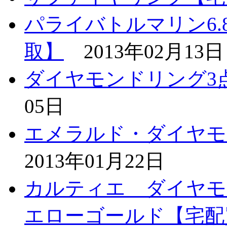
パライバトルマリン6.8
取】
2013年02月13日
ダイヤモンドリング3
05日
エメラルド・ダイヤモ
2013年01月22日
カルティエ ダイヤモ
エローゴールド【宅配