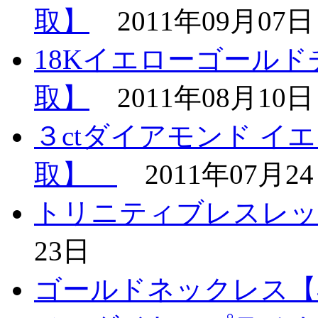
取】
2011年09月07日
18Kイエローゴール
取】
2011年08月10日
３ctダイアモンド 
取】
2011年07月2
トリニティブレスレッ
23日
ゴールドネックレス【