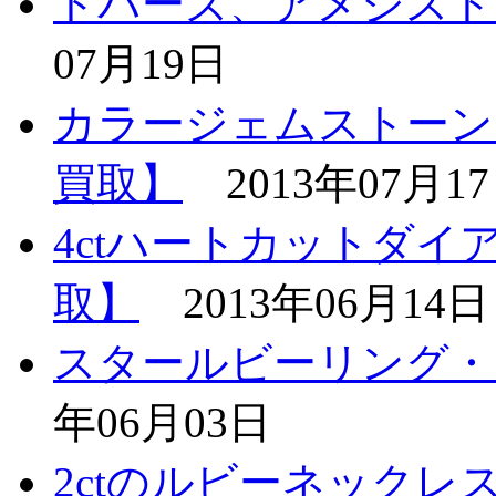
トパーズ、アメジスト
07月19日
カラージェムストーン
買取】
2013年07月1
4ctハートカットダ
取】
2013年06月14日
スタールビーリング・
年06月03日
2ctのルビーネックレ