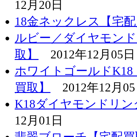
12月20日
18金ネックレス【宅
ルビー／ダイヤモンド
取】
2012年12月05日
ホワイトゴールドK1
買取】
2012年12月0
K18ダイヤモンドリング(
12月01日
翡翠ブローチ【宅配買