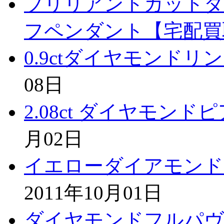
ブリリアントカットダ
フペンダント【宅配買
0.9ctダイヤモンド
08日
2.08ct ダイヤモン
月02日
イエローダイアモンド
2011年10月01日
ダイヤモンドフルパヴ