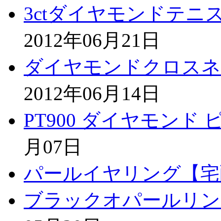
3ctダイヤモンドテ
2012年06月21日
ダイヤモンドクロスネ
2012年06月14日
PT900 ダイヤモンド
月07日
パールイヤリング【宅
ブラックオパールリン