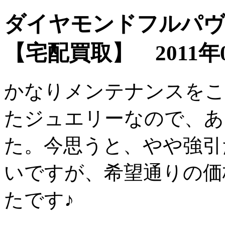
ダイヤモンドフルパ
【宅配買取】
2011年
かなりメンテナンスをこ
たジュエリーなので、あ
た。今思うと、やや強引
いですが、希望通りの価
たです♪