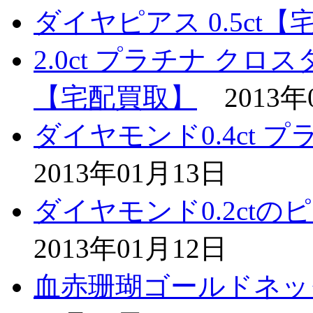
ダイヤピアス 0.5ct
2.0ct プラチナ ク
【宅配買取】
2013年
ダイヤモンド0.4ct
2013年01月13日
ダイヤモンド0.2ct
2013年01月12日
血赤珊瑚ゴールドネッ