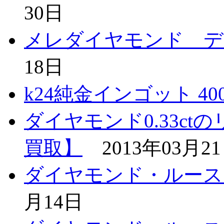
30日
メレダイヤモンド デ
18日
k24純金インゴット 400
ダイヤモンド0.33ct
買取】
2013年03月2
ダイヤモンド・ルース 1
月14日