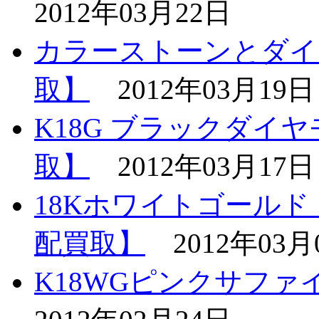
2012年03月22日
カラーストーンとダイ
取】
2012年03月19日
K18G ブラックダイ
取】
2012年03月17日
18Kホワイトゴール
配買取】
2012年03月
K18WGピンクサフ