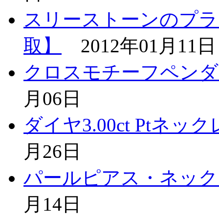
スリーストーンのプラ
取】
2012年01月11日
クロスモチーフペンダ
月06日
ダイヤ3.00ct Ptネ
月26日
パールピアス・ネック
月14日