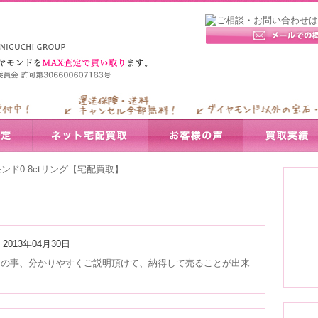
ンド0.8ctリング【宅配買取】
】
2013年04月30日
との事、分かりやすくご説明頂けて、納得して売ることが出来