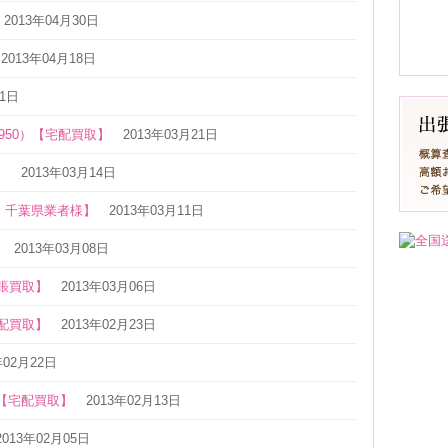
2013年04月30日
2013年04月18日
11日
950）【宅配買取】
2013年03月21日
】
2013年03月14日
・千葉県業者様】
2013年03月11日
】
2013年03月08日
出張買取】
2013年03月06日
宅配買取】
2013年02月23日
年02月22日
ス【宅配買取】
2013年02月13日
2013年02月05日