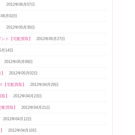
】
2012年06月07日
年06月02日
】
2012年05月30日
ンダント【宅配買取】
2012年05月27日
05月14日
】
2012年05月09日
取】
2012年05月02日
レス【宅配買取】
2012年04月29日
買取】
2012年04月23日
【宅配買取】
2012年04月21日
2012年04月12日
取】
2012年04月10日