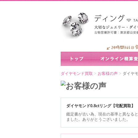
ダイヤモンド買取
>
お客様の声
>
ダイヤモ
ダイヤモンド0.8ctリング【宅配買取
鑑定書が古い為、現在の基準と異なる
ました。ありがとうございました。