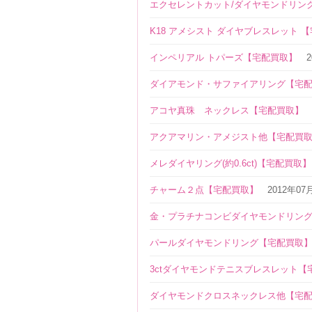
エクセレントカット/ダイヤモンドリン
K18 アメシスト ダイヤブレスレット 
インペリアル トパーズ【宅配買取】
ダイアモンド・サファイアリング【宅
アコヤ真珠 ネックレス【宅配買取】
アクアマリン・アメジスト他【宅配買
メレダイヤリング(約0.6ct)【宅配買取】
チャーム２点【宅配買取】
2012年07
金・プラチナコンビダイヤモンドリン
パールダイヤモンドリング【宅配買取
3ctダイヤモンドテニスブレスレット【
ダイヤモンドクロスネックレス他【宅