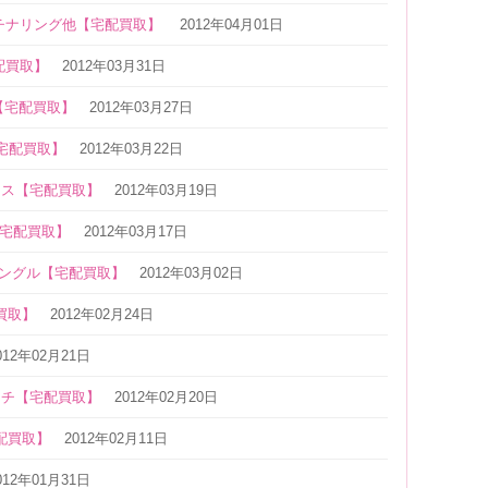
チナリング他【宅配買取】
2012年04月01日
配買取】
2012年03月31日
【宅配買取】
2012年03月27日
【宅配買取】
2012年03月22日
レス【宅配買取】
2012年03月19日
【宅配買取】
2012年03月17日
バングル【宅配買取】
2012年03月02日
買取】
2012年02月24日
012年02月21日
ーチ【宅配買取】
2012年02月20日
配買取】
2012年02月11日
012年01月31日