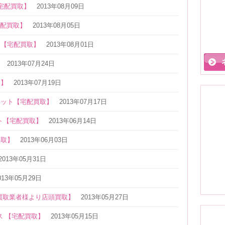
【宅配買取】
2013年08月09日
【宅配買取】
2013年08月05日
ス【宅配買取】
2013年08月01日
】
2013年07月24日
取】
2013年07月19日
レット【宅配買取】
2013年07月17日
ト【宅配買取】
2013年06月14日
買取】
2013年06月03日
2013年05月31日
013年05月29日
買取業者様より店頭買取】
2013年05月27日
ックレス 【宅配買取】
2013年05月15日