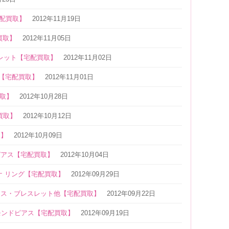
宅配買取】
2012年11月19日
買取】
2012年11月05日
レスレット【宅配買取】
2012年11月02日
リング【宅配買取】
2012年11月01日
買取】
2012年10月28日
配買取】
2012年10月12日
取】
2012年10月09日
ピアス【宅配買取】
2012年10月04日
ナ リング【宅配買取】
2012年09月29日
レス・ブレスレット他【宅配買取】
2012年09月22日
イヤモンドピアス【宅配買取】
2012年09月19日