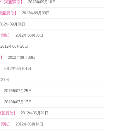
グ【宅配買取】
2012年09月10日
【宅配買取】
2012年09月03日
2012年09月01日
配買取】
2012年08月30日
2012年08月20日
取】
2012年08月08日
2012年08月01日
月31日
グ
2012年07月25日
】
2012年07月17日
宅配買取】
2012年06月21日
配買取】
2012年06月14日