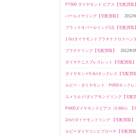
PT900 ダイヤモンド ピアス【宅配買取
パールイヤリング【宅配買取】
2012
ブラックオパールリング2点【宅配買取
1.0ctダイヤモンドプラチナクロスペ
プラチナリング【宅配買取】
2012年
ダイヤテニスブレスレット【宅配買取
ダイヤモンド0.4ctネックレス【宅配買
ルビー・ダイヤモンド Pt850ネック
エメラルド/ダイアモンドリング【宅配
Pt900ダイヤモンドピアス（0.68ct）
2ctのダイヤモンドリング 【宅配買取】
ルビーダイヤコンビブローチ【宅配買