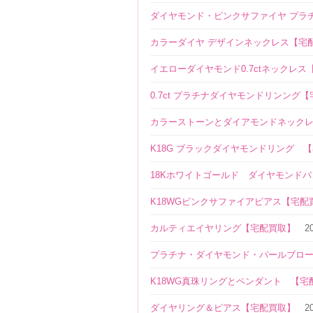
ダイヤモンド・ピンクサファイヤ プラ
カラーダイヤ デザインネックレス【宅
イエローダイヤモンド0.7ctネックレス
0.7ct プラチナダイヤモンドリンング
カラーストーンとダイアモンドネック
K18G ブラックダイヤモンドリング 
18Kホワイトゴールド ダイヤモンド
K18WGピンクサファイアピアス【宅配
カルティエイヤリング【宅配買取】
2
プラチナ・ダイヤモンド・パールブロ
K18WG真珠リングとペンダント 【宅
ダイヤリング＆ピアス【宅配買取】
2