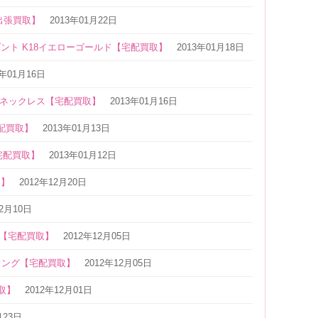
出張買取】
2013年01月22日
ント K18イエローゴールド【宅配買取】
2013年01月18日
3年01月16日
ントネックレス【宅配買取】
2013年01月16日
宅配買取】
2013年01月13日
宅配買取】
2013年01月12日
取】
2012年12月20日
12月10日
ス【宅配買取】
2012年12月05日
リング【宅配買取】
2012年12月05日
買取】
2012年12月01日
月23日